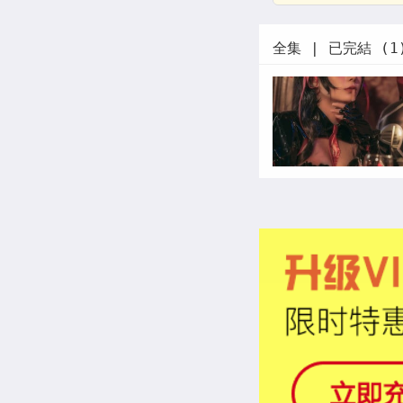
全集 | 已完結 (1