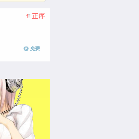
正序
免费