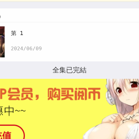
)
第 1
2024/06/09
全集已完結