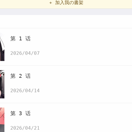
+ 加入我の書架
第 1 话
2026/04/07
第 2 话
2026/04/14
第 3 话
2026/04/21