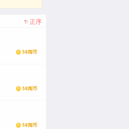
正序
58阅币
58阅币
58阅币